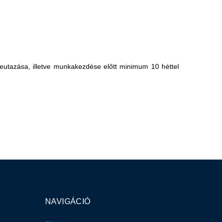
eutazása, illetve munkakezdése előtt minimum 10 héttel
NAVIGÁCIÓ