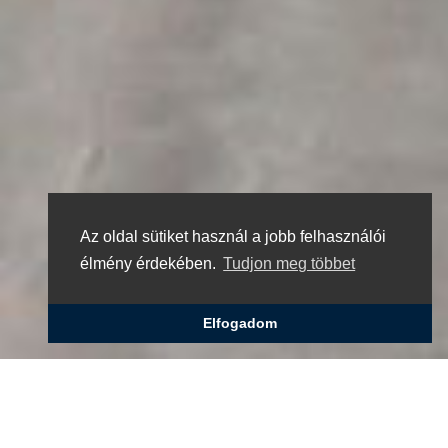
Az oldal sütiket használ a jobb felhasználói
élmény érdekében.
Tudjon meg többet
Elfogadom
A konzulátusról