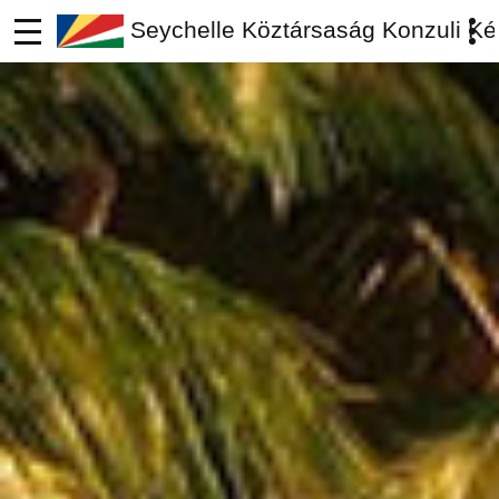
Seychelle Köztársaság Konzuli Ké