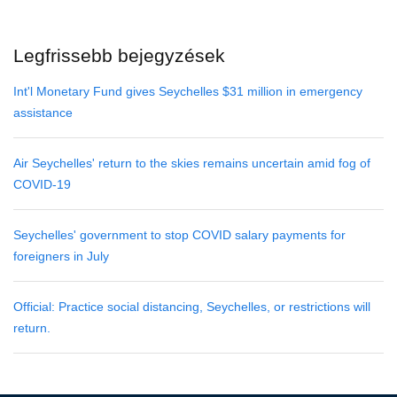
Legfrissebb bejegyzések
Int'l Monetary Fund gives Seychelles $31 million in emergency
assistance
Air Seychelles' return to the skies remains uncertain amid fog of
COVID-19
Seychelles' government to stop COVID salary payments for
foreigners in July
Official: Practice social distancing, Seychelles, or restrictions will
return.